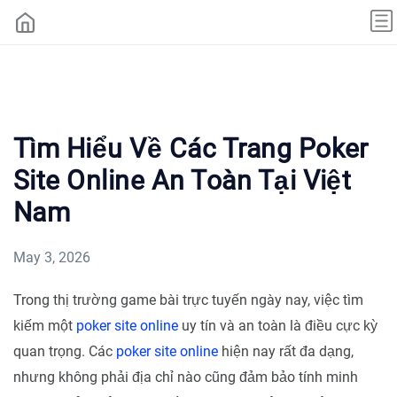
Tìm Hiểu Về Các Trang Poker
Site Online An Toàn Tại Việt
Nam
May 3, 2026
Trong thị trường game bài trực tuyến ngày nay, việc tìm
kiếm một
poker site online
uy tín và an toàn là điều cực kỳ
quan trọng. Các
poker site online
hiện nay rất đa dạng,
nhưng không phải địa chỉ nào cũng đảm bảo tính minh