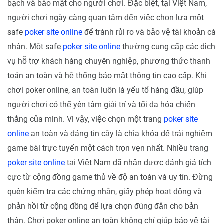
bạch và bảo mật cho người chơi. Đặc biệt, tại Việt Nam,
người chơi ngày càng quan tâm đến việc chọn lựa một
safe
poker site online
để tránh rủi ro và bảo vệ tài khoản cá
nhân. Một safe
poker site online
thường cung cấp các dịch
vụ hỗ trợ khách hàng chuyên nghiệp, phương thức thanh
toán an toàn và hệ thống bảo mật thông tin cao cấp. Khi
chơi poker online, an toàn luôn là yếu tố hàng đầu, giúp
người chơi có thể yên tâm giải trí và tối đa hóa chiến
thắng của mình. Vì vậy, việc chọn một trang
poker site
online
an toàn và đáng tin cậy là chìa khóa để trải nghiệm
game bài trực tuyến một cách trọn vẹn nhất. Nhiều trang
poker site online
tại Việt Nam đã nhận được đánh giá tích
cực từ cộng đồng game thủ về độ an toàn và uy tín. Đừng
quên kiểm tra các chứng nhận, giấy phép hoạt động và
phản hồi từ cộng đồng để lựa chọn đúng đắn cho bản
thân. Chơi poker online an toàn không chỉ giúp bảo vệ tài