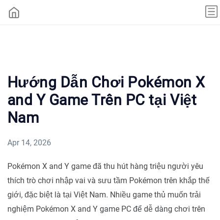
Hướng Dẫn Chơi Pokémon X
and Y Game Trên PC tại Việt
Nam
Apr 14, 2026
Pokémon X and Y game đã thu hút hàng triệu người yêu
thích trò chơi nhập vai và sưu tầm Pokémon trên khắp thế
giới, đặc biệt là tại Việt Nam. Nhiều game thủ muốn trải
nghiệm Pokémon X and Y game PC để dễ dàng chơi trên